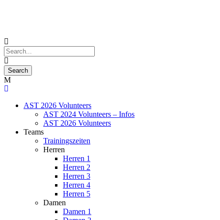
AST 2026 Volunteers
AST 2024 Volunteers – Infos
AST 2026 Volunteers
Teams
Trainingszeiten
Herren
Herren 1
Herren 2
Herren 3
Herren 4
Herren 5
Damen
Damen 1