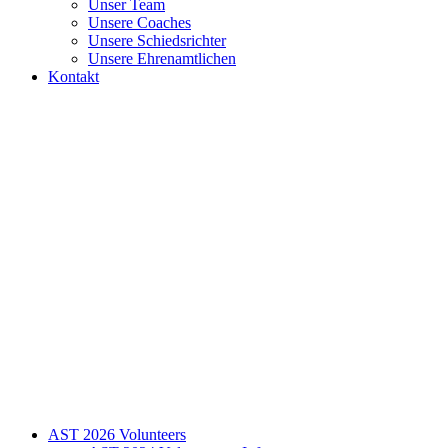
Unser Team
Unsere Coaches
Unsere Schiedsrichter
Unsere Ehrenamtlichen
Kontakt
AST 2026 Volunteers