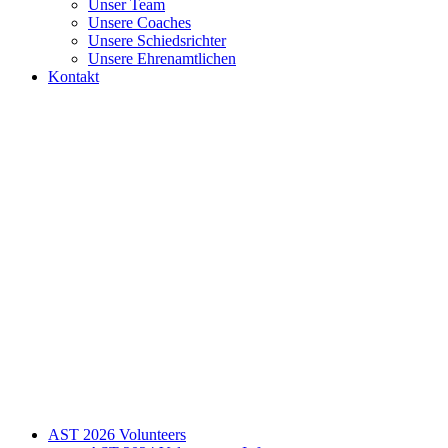
Unser Team
Unsere Coaches
Unsere Schiedsrichter
Unsere Ehrenamtlichen
Kontakt
AST 2026 Volunteers