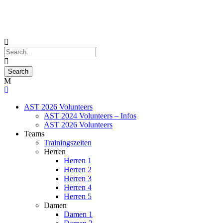
AST 2026 Volunteers
AST 2024 Volunteers – Infos
AST 2026 Volunteers
Teams
Trainingszeiten
Herren
Herren 1
Herren 2
Herren 3
Herren 4
Herren 5
Damen
Damen 1