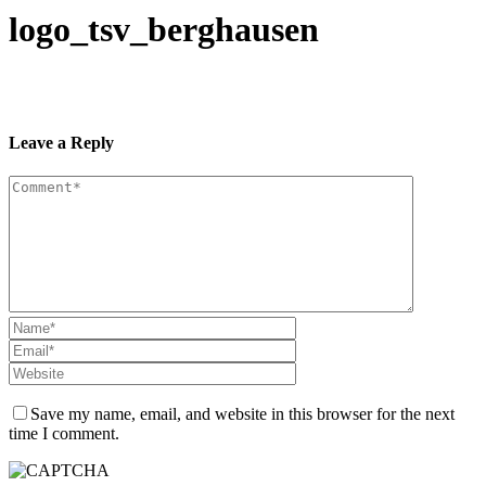
logo_tsv_berghausen
Leave a Reply
Save my name, email, and website in this browser for the next
time I comment.