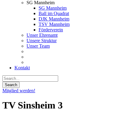
SG Mannheim
SG Mannheim
Ball im Quadrat
DJK Mannheim
TSV Mannheim
Förderverein
Unser Ehrenamt
Unsere Struktur
Unser Team
Kontakt
Mitglied werden!
TV Sinsheim 3