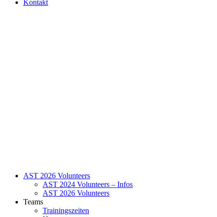
Kontakt
AST 2026 Volunteers
AST 2024 Volunteers – Infos
AST 2026 Volunteers
Teams
Trainingszeiten