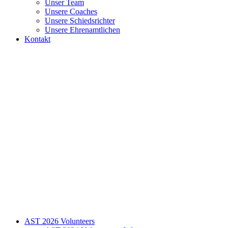
Unser Team
Unsere Coaches
Unsere Schiedsrichter
Unsere Ehrenamtlichen
Kontakt
AST 2026 Volunteers