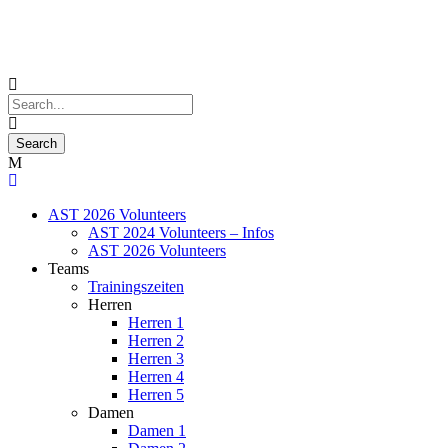
AST 2026 Volunteers
AST 2024 Volunteers – Infos
AST 2026 Volunteers
Teams
Trainingszeiten
Herren
Herren 1
Herren 2
Herren 3
Herren 4
Herren 5
Damen
Damen 1