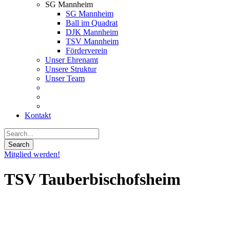
SG Mannheim
SG Mannheim
Ball im Quadrat
DJK Mannheim
TSV Mannheim
Förderverein
Unser Ehrenamt
Unsere Struktur
Unser Team
Kontakt
Mitglied werden!
TSV Tauberbischofsheim