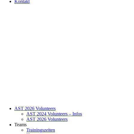
Kontakt
AST 2026 Volunteers
AST 2024 Volunteers – Infos
AST 2026 Volunteers
Teams
Trainingszeiten