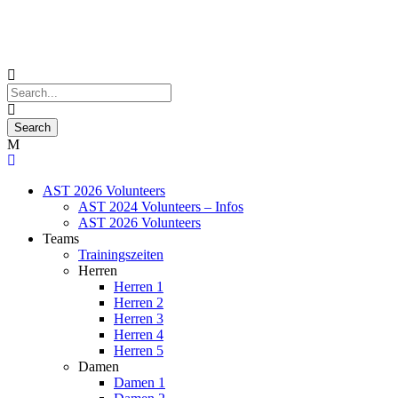
AST 2026 Volunteers
AST 2024 Volunteers – Infos
AST 2026 Volunteers
Teams
Trainingszeiten
Herren
Herren 1
Herren 2
Herren 3
Herren 4
Herren 5
Damen
Damen 1