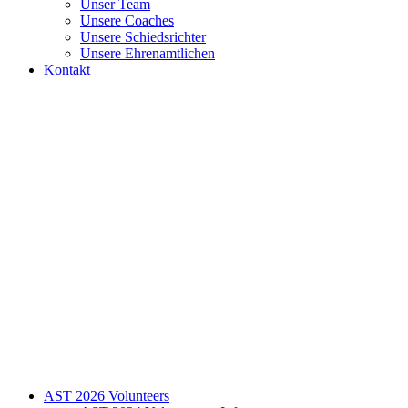
Unser Team
Unsere Coaches
Unsere Schiedsrichter
Unsere Ehrenamtlichen
Kontakt
AST 2026 Volunteers