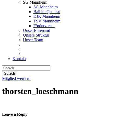
SG Mannheim
SG Mannheim
Ball im Quadrat
DJK Mannheim
TSV Mannheim
Förderverein
Unser Ehrenamt
Unsere Struktur
Unser Team
Kontakt
Mitglied werden!
thorsten_loeschmann
Leave a Reply