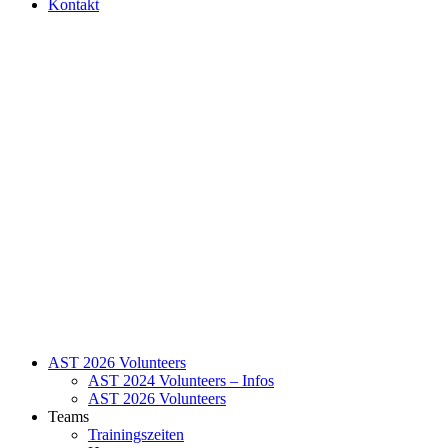
Kontakt
AST 2026 Volunteers
AST 2024 Volunteers – Infos
AST 2026 Volunteers
Teams
Trainingszeiten