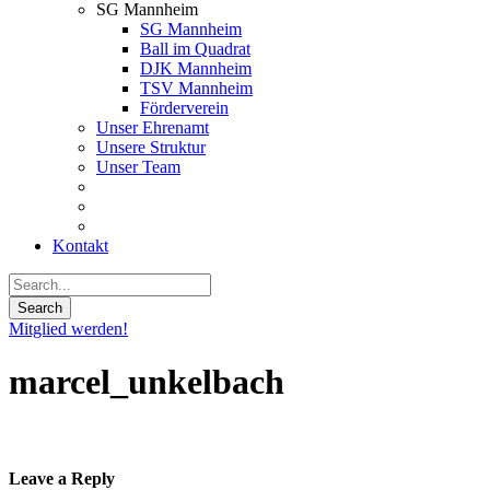
SG Mannheim
SG Mannheim
Ball im Quadrat
DJK Mannheim
TSV Mannheim
Förderverein
Unser Ehrenamt
Unsere Struktur
Unser Team
Kontakt
Mitglied werden!
marcel_unkelbach
Leave a Reply