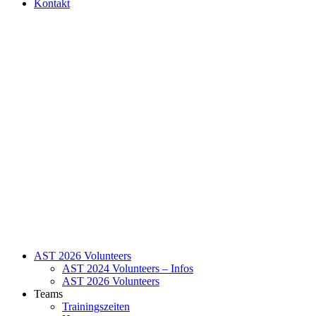
Kontakt
AST 2026 Volunteers
AST 2024 Volunteers – Infos
AST 2026 Volunteers
Teams
Trainingszeiten