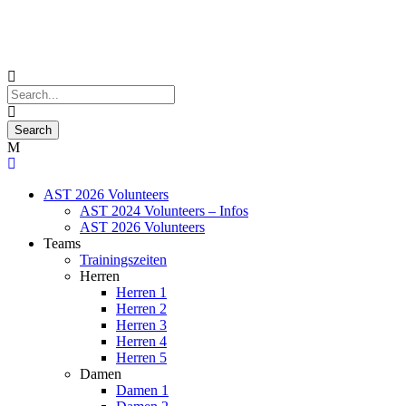
AST 2026 Volunteers
AST 2024 Volunteers – Infos
AST 2026 Volunteers
Teams
Trainingszeiten
Herren
Herren 1
Herren 2
Herren 3
Herren 4
Herren 5
Damen
Damen 1