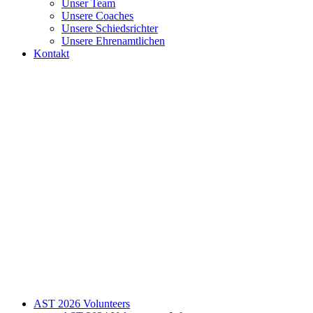
Unser Team
Unsere Coaches
Unsere Schiedsrichter
Unsere Ehrenamtlichen
Kontakt
AST 2026 Volunteers