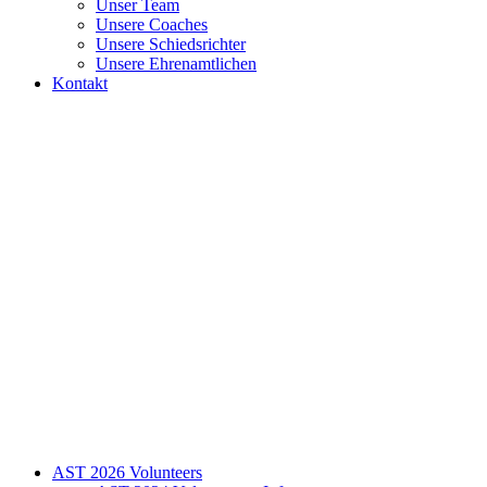
Unser Team
Unsere Coaches
Unsere Schiedsrichter
Unsere Ehrenamtlichen
Kontakt
AST 2026 Volunteers