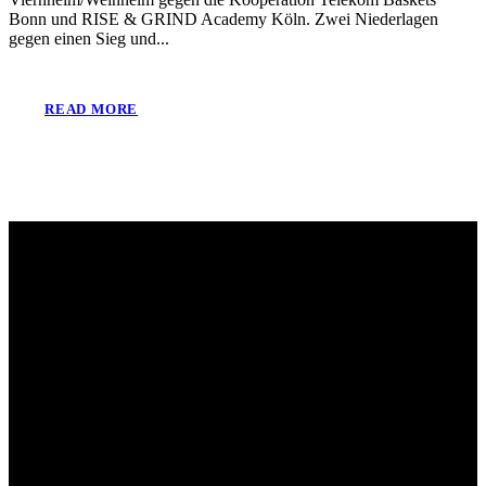
Bonn und RISE & GRIND Academy Köln. Zwei Niederlagen
gegen einen Sieg und...
READ MORE