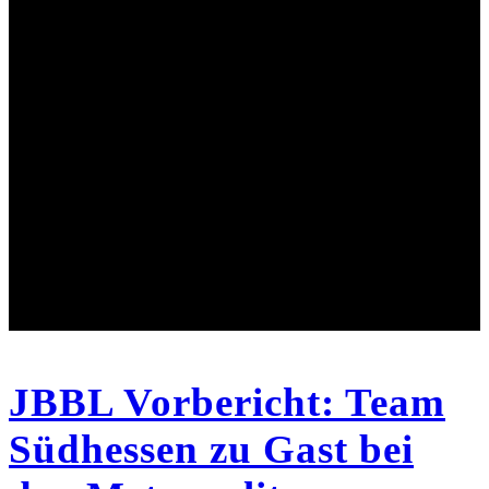
JBBL Vorbericht: Team
Südhessen zu Gast bei