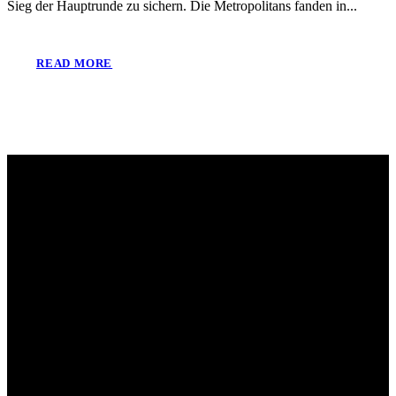
Sieg der Hauptrunde zu sichern. Die Metropolitans fanden in...
READ MORE