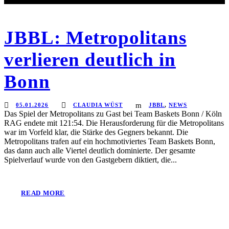
JBBL: Metropolitans
verlieren deutlich in
Bonn
05.01.2026
CLAUDIA WÜST
JBBL
,
NEWS
Das Spiel der Metropolitans zu Gast bei Team Baskets Bonn / Köln
RAG endete mit 121:54. Die Herausforderung für die Metropolitans
war im Vorfeld klar, die Stärke des Gegners bekannt. Die
Metropolitans trafen auf ein hochmotiviertes Team Baskets Bonn,
das dann auch alle Viertel deutlich dominierte. Der gesamte
Spielverlauf wurde von den Gastgebern diktiert, die...
READ MORE