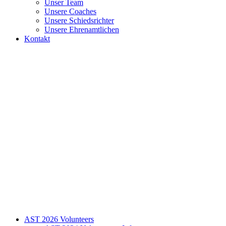
Unser Team
Unsere Coaches
Unsere Schiedsrichter
Unsere Ehrenamtlichen
Kontakt
AST 2026 Volunteers