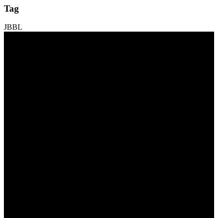
Tag
JBBL