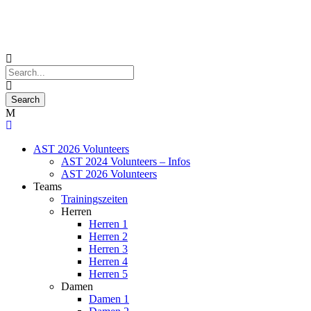
AST 2026 Volunteers
AST 2024 Volunteers – Infos
AST 2026 Volunteers
Teams
Trainingszeiten
Herren
Herren 1
Herren 2
Herren 3
Herren 4
Herren 5
Damen
Damen 1