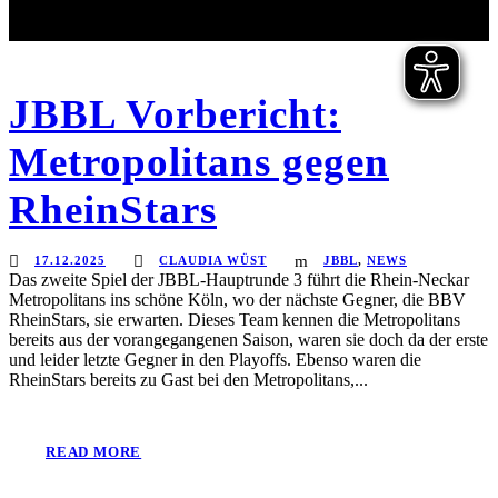
JBBL Vorbericht:
Metropolitans gegen
RheinStars
17.12.2025
CLAUDIA WÜST
JBBL
,
NEWS
Das zweite Spiel der JBBL-Hauptrunde 3 führt die Rhein-Neckar
Metropolitans ins schöne Köln, wo der nächste Gegner, die BBV
RheinStars, sie erwarten. Dieses Team kennen die Metropolitans
bereits aus der vorangegangenen Saison, waren sie doch da der erste
und leider letzte Gegner in den Playoffs. Ebenso waren die
RheinStars bereits zu Gast bei den Metropolitans,...
READ MORE