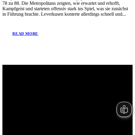
78 zu 88. Die Metropolitans zeigten, wie erwartet und erhofft,
Kampfgeist und starteten offensiv stark ins Spiel, was sie zunächst
in Führung brachte. Leverkusen konterte allerdings schnell und...
READ MORE