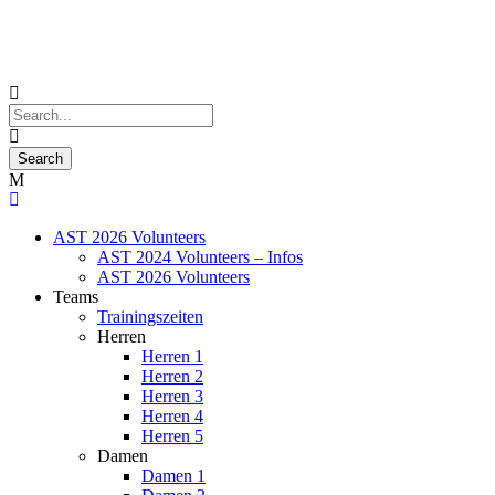
AST 2026 Volunteers
AST 2024 Volunteers – Infos
AST 2026 Volunteers
Teams
Trainingszeiten
Herren
Herren 1
Herren 2
Herren 3
Herren 4
Herren 5
Damen
Damen 1