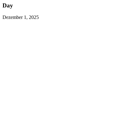
Day
Dezember 1, 2025