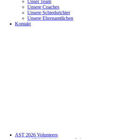
Unser Team
Unsere Coaches
Unsere Schiedsrichter
Unsere Ehrenamtlichen
Kontakt
AST 2026 Volunteers