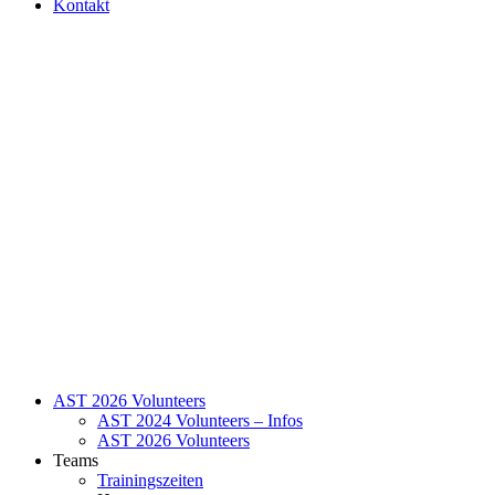
Kontakt
AST 2026 Volunteers
AST 2024 Volunteers – Infos
AST 2026 Volunteers
Teams
Trainingszeiten