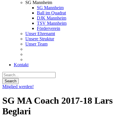
SG Mannheim
SG Mannheim
Ball im Quadrat
DJK Mannheim
TSV Mannheim
Förderverein
Unser Ehrenamt
Unsere Struktur
Unser Team
Kontakt
Mitglied werden!
SG MA Coach 2017-18 Lars
Beglari