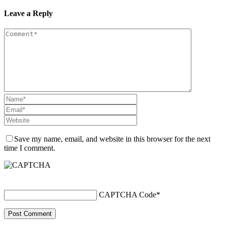
Leave a Reply
Save my name, email, and website in this browser for the next
time I comment.
CAPTCHA Code
*