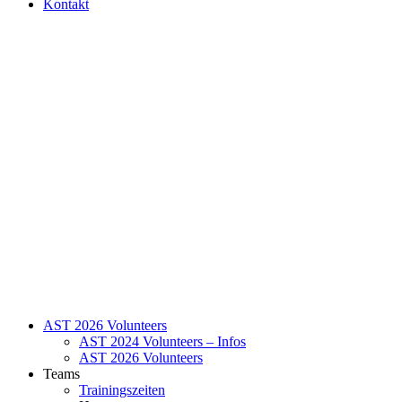
Kontakt
AST 2026 Volunteers
AST 2024 Volunteers – Infos
AST 2026 Volunteers
Teams
Trainingszeiten