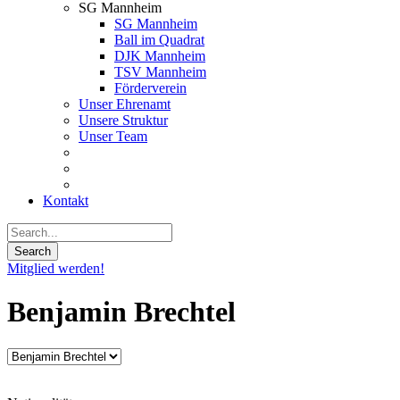
SG Mannheim
SG Mannheim
Ball im Quadrat
DJK Mannheim
TSV Mannheim
Förderverein
Unser Ehrenamt
Unsere Struktur
Unser Team
Kontakt
Mitglied werden!
Benjamin Brechtel