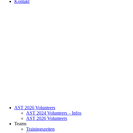
Kontakt
AST 2026 Volunteers
AST 2024 Volunteers – Infos
AST 2026 Volunteers
Teams
Trainingszeiten