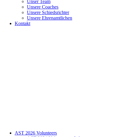
Unser Team
Unsere Coaches
Unsere Schiedsrichter
Unsere Ehrenamtlichen
Kontakt
AST 2026 Volunteers