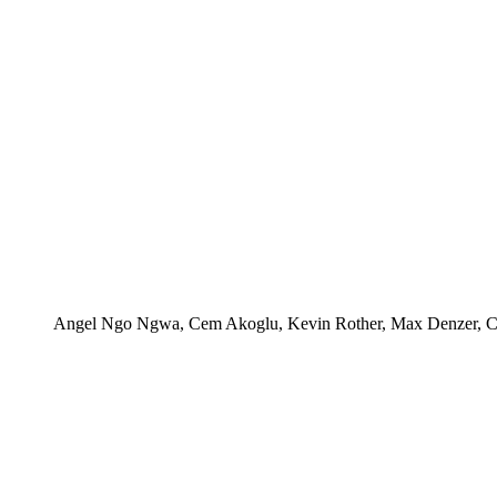
Angel Ngo Ngwa, Cem Akoglu, Kevin Rother, Max Denzer, 