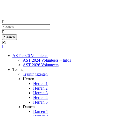
AST 2026 Volunteers
AST 2024 Volunteers – Infos
AST 2026 Volunteers
Teams
Trainingszeiten
Herren
Herren 1
Herren 2
Herren 3
Herren 4
Herren 5
Damen
Damen 1