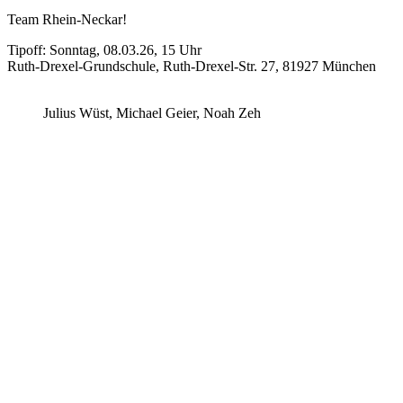
Team Rhein-Neckar!
Tipoff: Sonntag, 08.03.26, 15 Uhr
Ruth-Drexel-Grundschule, Ruth-Drexel-Str. 27, 81927 München
Julius Wüst, Michael Geier, Noah Zeh