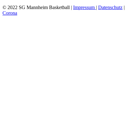
© 2022 SG Mannheim Basketball |
Impressum
|
Datenschutz
|
Corona