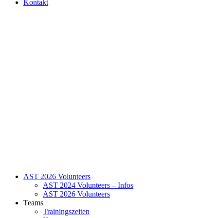
Kontakt
AST 2026 Volunteers
AST 2024 Volunteers – Infos
AST 2026 Volunteers
Teams
Trainingszeiten