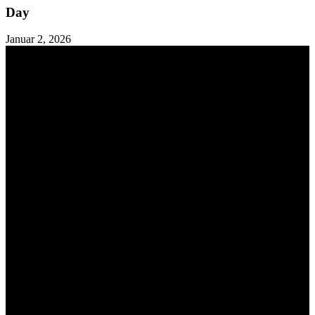
Day
Januar 2, 2026