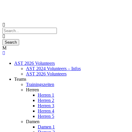
AST 2026 Volunteers
AST 2024 Volunteers – Infos
AST 2026 Volunteers
Teams
Trainingszeiten
Herren
Herren 1
Herren 2
Herren 3
Herren 4
Herren 5
Damen
Damen 1