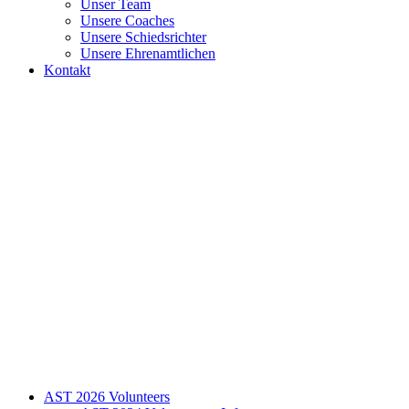
Unser Team
Unsere Coaches
Unsere Schiedsrichter
Unsere Ehrenamtlichen
Kontakt
AST 2026 Volunteers