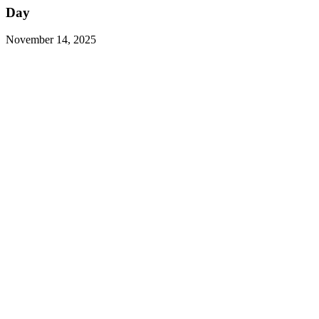
Day
November 14, 2025