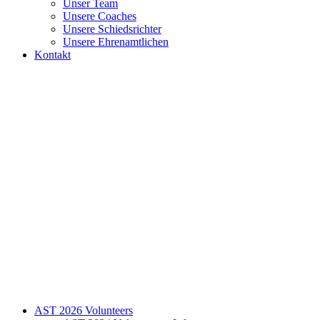
Unser Team
Unsere Coaches
Unsere Schiedsrichter
Unsere Ehrenamtlichen
Kontakt
AST 2026 Volunteers