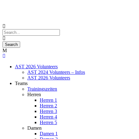
AST 2026 Volunteers
AST 2024 Volunteers – Infos
AST 2026 Volunteers
Teams
Trainingszeiten
Herren
Herren 1
Herren 2
Herren 3
Herren 4
Herren 5
Damen
Damen 1