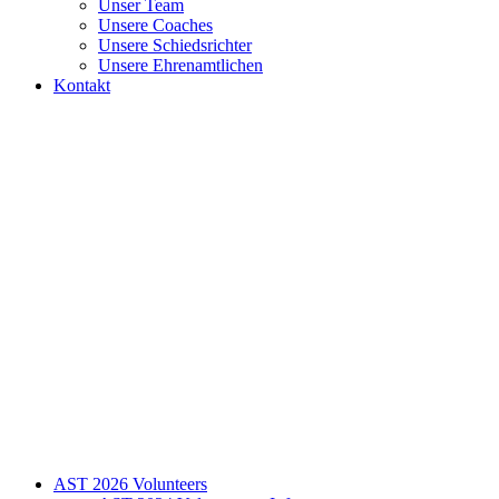
Unser Team
Unsere Coaches
Unsere Schiedsrichter
Unsere Ehrenamtlichen
Kontakt
AST 2026 Volunteers