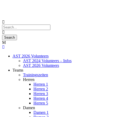
AST 2026 Volunteers
AST 2024 Volunteers – Infos
AST 2026 Volunteers
Teams
Trainingszeiten
Herren
Herren 1
Herren 2
Herren 3
Herren 4
Herren 5
Damen
Damen 1