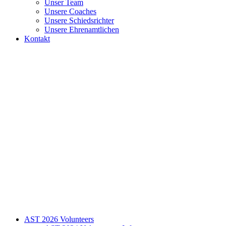
Unser Team
Unsere Coaches
Unsere Schiedsrichter
Unsere Ehrenamtlichen
Kontakt
AST 2026 Volunteers