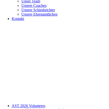
Unser Team
Unsere Coaches
Unsere Schiedsrichter
Unsere Ehrenamtlichen
Kontakt
AST 2026 Volunteers