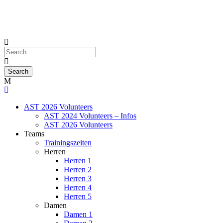
AST 2026 Volunteers
AST 2024 Volunteers – Infos
AST 2026 Volunteers
Teams
Trainingszeiten
Herren
Herren 1
Herren 2
Herren 3
Herren 4
Herren 5
Damen
Damen 1