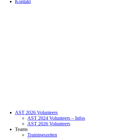
Kontakt
AST 2026 Volunteers
AST 2024 Volunteers – Infos
AST 2026 Volunteers
Teams
Trainingszeiten