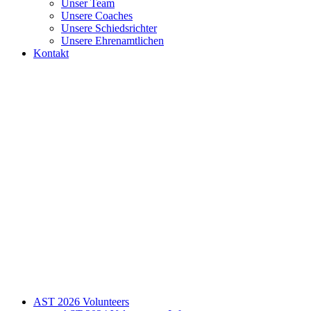
Unser Team
Unsere Coaches
Unsere Schiedsrichter
Unsere Ehrenamtlichen
Kontakt
AST 2026 Volunteers