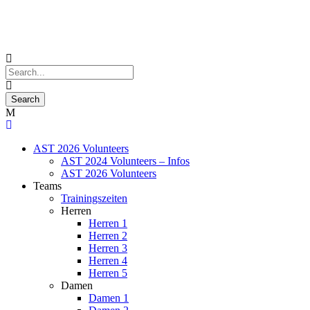
AST 2026 Volunteers
AST 2024 Volunteers – Infos
AST 2026 Volunteers
Teams
Trainingszeiten
Herren
Herren 1
Herren 2
Herren 3
Herren 4
Herren 5
Damen
Damen 1