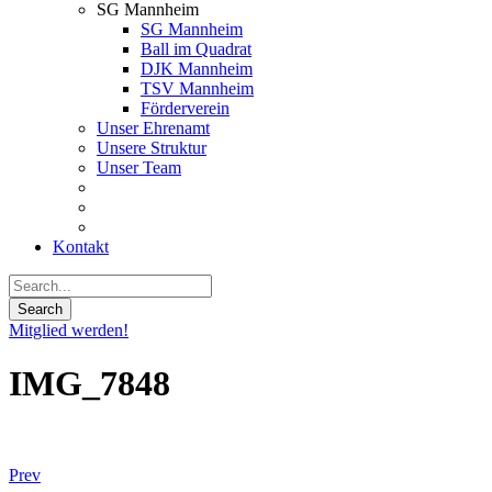
SG Mannheim
SG Mannheim
Ball im Quadrat
DJK Mannheim
TSV Mannheim
Förderverein
Unser Ehrenamt
Unsere Struktur
Unser Team
Kontakt
Mitglied werden!
IMG_7848
Prev