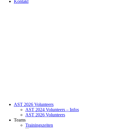
Kontakt
AST 2026 Volunteers
AST 2024 Volunteers – Infos
AST 2026 Volunteers
Teams
Trainingszeiten