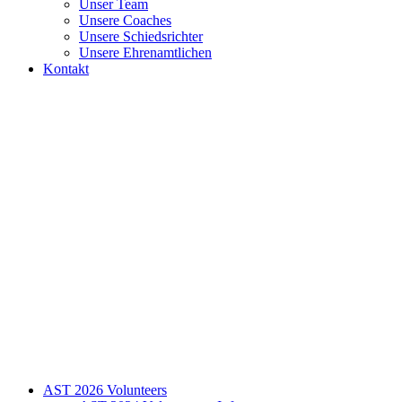
Unser Team
Unsere Coaches
Unsere Schiedsrichter
Unsere Ehrenamtlichen
Kontakt
AST 2026 Volunteers