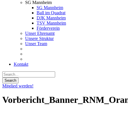
SG Mannheim
SG Mannheim
Ball im Quadrat
DJK Mannheim
TSV Mannheim
Förderverein
Unser Ehrenamt
Unsere Struktur
Unser Team
Kontakt
Mitglied werden!
Vorbericht_Banner_RNM_Ora