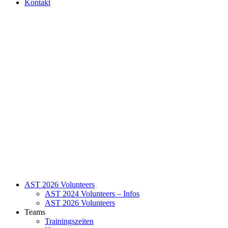
Kontakt
AST 2026 Volunteers
AST 2024 Volunteers – Infos
AST 2026 Volunteers
Teams
Trainingszeiten