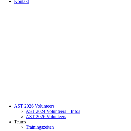
Kontakt
AST 2026 Volunteers
AST 2024 Volunteers – Infos
AST 2026 Volunteers
Teams
Trainingszeiten