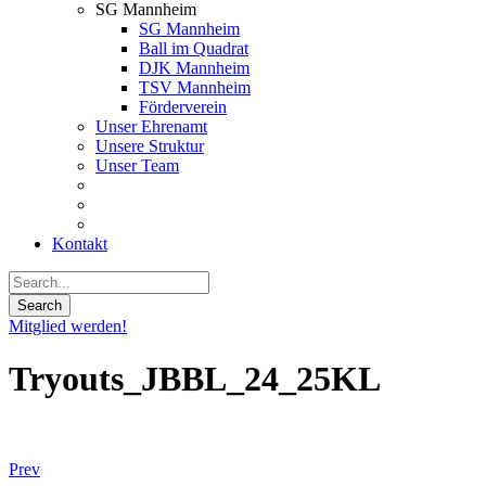
SG Mannheim
SG Mannheim
Ball im Quadrat
DJK Mannheim
TSV Mannheim
Förderverein
Unser Ehrenamt
Unsere Struktur
Unser Team
Kontakt
Mitglied werden!
Tryouts_JBBL_24_25KL
Prev