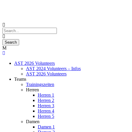
AST 2026 Volunteers
AST 2024 Volunteers – Infos
AST 2026 Volunteers
Teams
Trainingszeiten
Herren
Herren 1
Herren 2
Herren 3
Herren 4
Herren 5
Damen
Damen 1