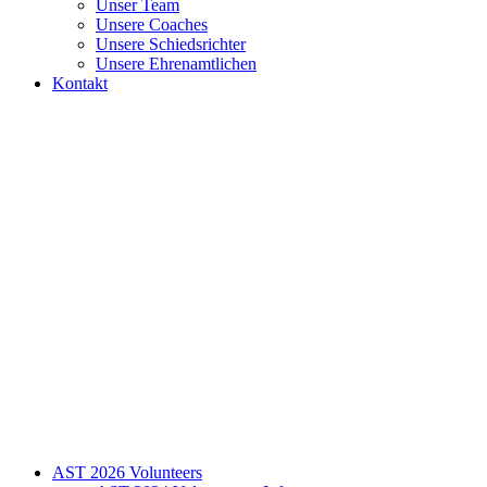
Unser Team
Unsere Coaches
Unsere Schiedsrichter
Unsere Ehrenamtlichen
Kontakt
AST 2026 Volunteers