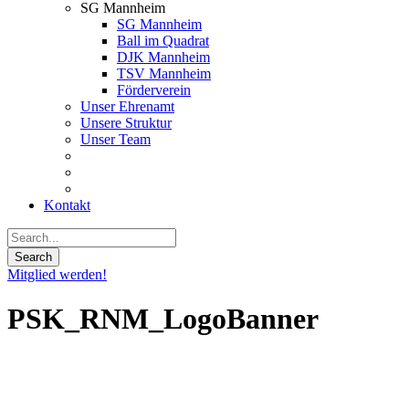
SG Mannheim
SG Mannheim
Ball im Quadrat
DJK Mannheim
TSV Mannheim
Förderverein
Unser Ehrenamt
Unsere Struktur
Unser Team
Kontakt
Mitglied werden!
PSK_RNM_LogoBanner