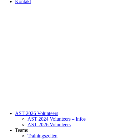
Kontakt
AST 2026 Volunteers
AST 2024 Volunteers – Infos
AST 2026 Volunteers
Teams
Trainingszeiten