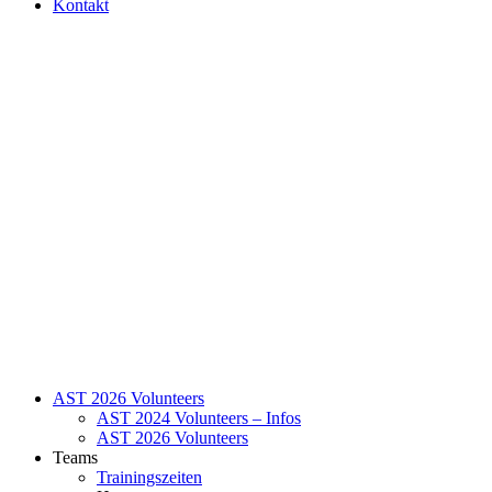
Kontakt
AST 2026 Volunteers
AST 2024 Volunteers – Infos
AST 2026 Volunteers
Teams
Trainingszeiten