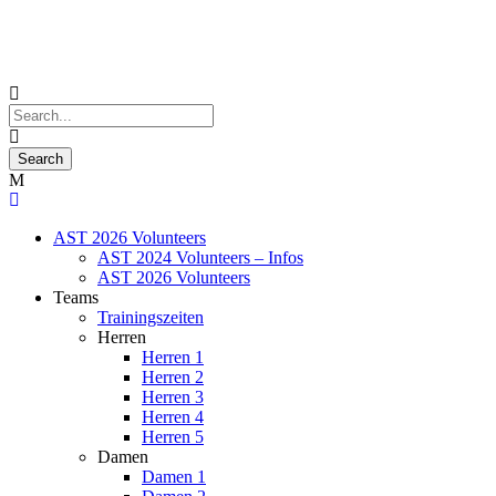
AST 2026 Volunteers
AST 2024 Volunteers – Infos
AST 2026 Volunteers
Teams
Trainingszeiten
Herren
Herren 1
Herren 2
Herren 3
Herren 4
Herren 5
Damen
Damen 1