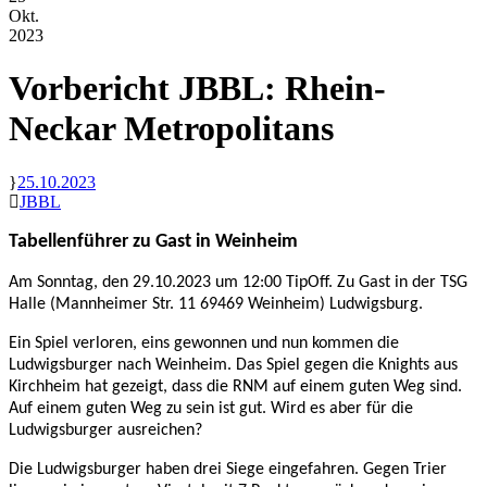
Okt.
2023
Vorbericht JBBL: Rhein-
Neckar Metropolitans
25.10.2023
JBBL
Tabellenführer zu Gast in Weinheim
Am Sonntag, den 29.10.2023 um 12:00 TipOff. Zu Gast in der TSG
Halle (Mannheimer Str. 11 69469 Weinheim) Ludwigsburg.
Ein Spiel verloren, eins gewonnen und nun kommen die
Ludwigsburger nach Weinheim. Das Spiel gegen die Knights aus
Kirchheim hat gezeigt, dass die RNM auf einem guten Weg sind.
Auf einem guten Weg zu sein ist gut. Wird es aber für die
Ludwigsburger ausreichen?
Die Ludwigsburger haben drei Siege eingefahren. Gegen Trier