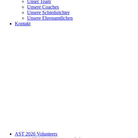
Unser Team
Unsere Coaches
Unsere Schiedsrichter
Unsere Ehrenamtlichen
Kontakt
AST 2026 Volunteers