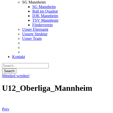
SG Mannheim
SG Mannheim
Ball im Quadrat
DJK Mannheim
TSV Mannheim
Förderverein
Unser Ehrenamt
Unsere Struktur
Unser Team
Kontakt
Mitglied werden!
U12_Oberliga_Mannheim
Prev