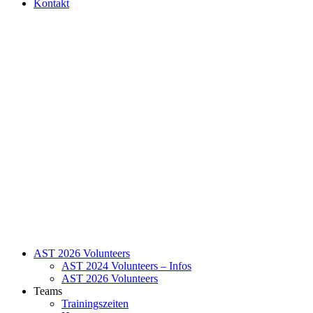
Kontakt
AST 2026 Volunteers
AST 2024 Volunteers – Infos
AST 2026 Volunteers
Teams
Trainingszeiten