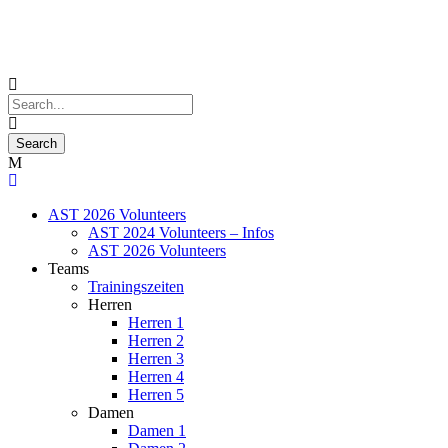
AST 2026 Volunteers
AST 2024 Volunteers – Infos
AST 2026 Volunteers
Teams
Trainingszeiten
Herren
Herren 1
Herren 2
Herren 3
Herren 4
Herren 5
Damen
Damen 1