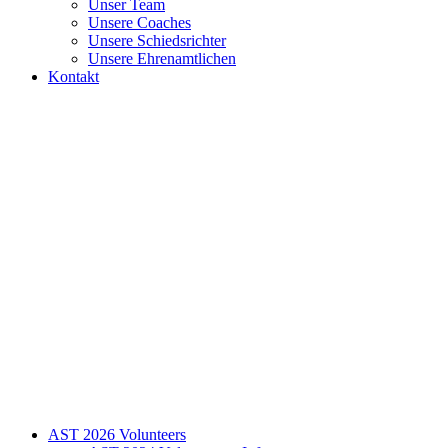
Unser Team
Unsere Coaches
Unsere Schiedsrichter
Unsere Ehrenamtlichen
Kontakt
AST 2026 Volunteers