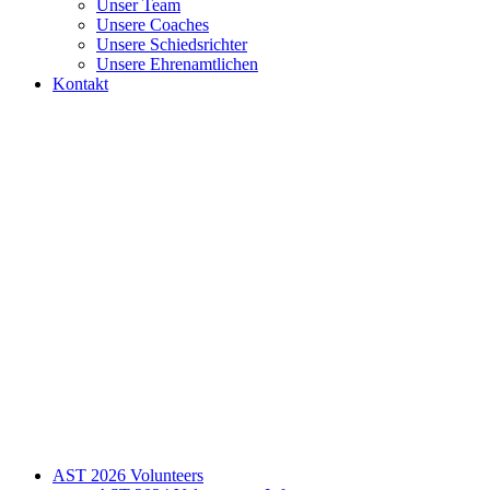
Unser Team
Unsere Coaches
Unsere Schiedsrichter
Unsere Ehrenamtlichen
Kontakt
AST 2026 Volunteers