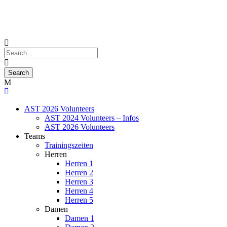
AST 2026 Volunteers
AST 2024 Volunteers – Infos
AST 2026 Volunteers
Teams
Trainingszeiten
Herren
Herren 1
Herren 2
Herren 3
Herren 4
Herren 5
Damen
Damen 1