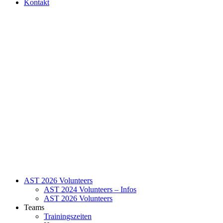
Kontakt
AST 2026 Volunteers
AST 2024 Volunteers – Infos
AST 2026 Volunteers
Teams
Trainingszeiten