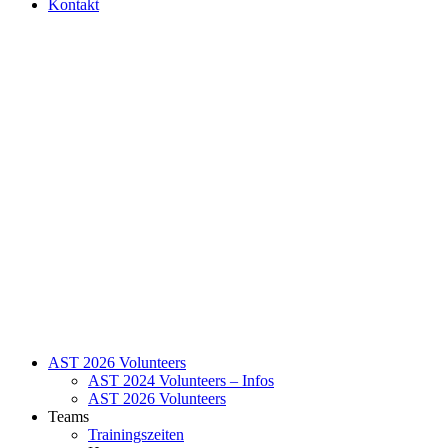
Kontakt
AST 2026 Volunteers
AST 2024 Volunteers – Infos
AST 2026 Volunteers
Teams
Trainingszeiten