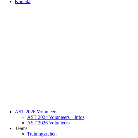
Kontakt
AST 2026 Volunteers
AST 2024 Volunteers – Infos
AST 2026 Volunteers
Teams
Trainingszeiten