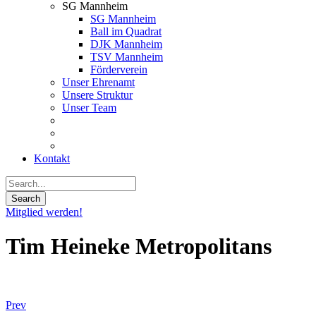
SG Mannheim
SG Mannheim
Ball im Quadrat
DJK Mannheim
TSV Mannheim
Förderverein
Unser Ehrenamt
Unsere Struktur
Unser Team
Kontakt
Mitglied werden!
Tim Heineke Metropolitans
Prev