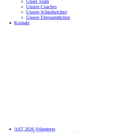
Unser Team
Unsere Coaches
Unsere Schiedsrichter
Unsere Ehrenamtlichen
Kontakt
AST 2026 Volunteers