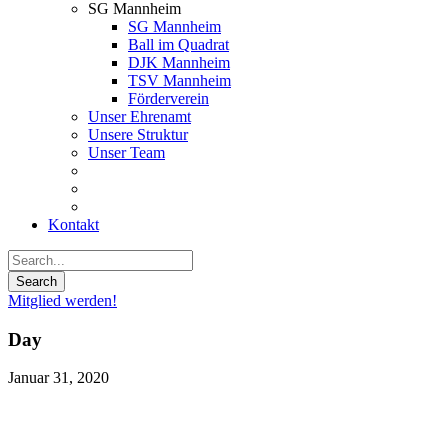
SG Mannheim
SG Mannheim
Ball im Quadrat
DJK Mannheim
TSV Mannheim
Förderverein
Unser Ehrenamt
Unsere Struktur
Unser Team
Kontakt
Mitglied werden!
Day
Januar 31, 2020