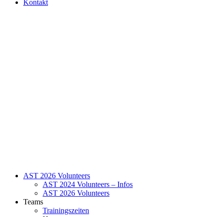
Kontakt
AST 2026 Volunteers
AST 2024 Volunteers – Infos
AST 2026 Volunteers
Teams
Trainingszeiten