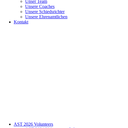
Unser Team
Unsere Coaches
Unsere Schiedsrichter
Unsere Ehrenamtlichen
Kontakt
AST 2026 Volunteers