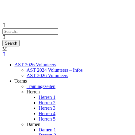
AST 2026 Volunteers
AST 2024 Volunteers – Infos
AST 2026 Volunteers
Teams
Trainingszeiten
Herren
Herren 1
Herren 2
Herren 3
Herren 4
Herren 5
Damen
Damen 1