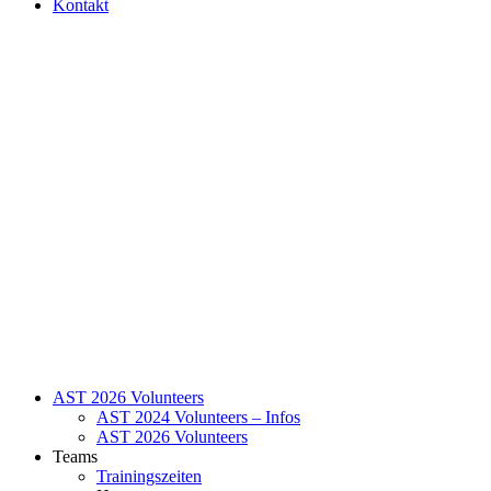
Kontakt
AST 2026 Volunteers
AST 2024 Volunteers – Infos
AST 2026 Volunteers
Teams
Trainingszeiten