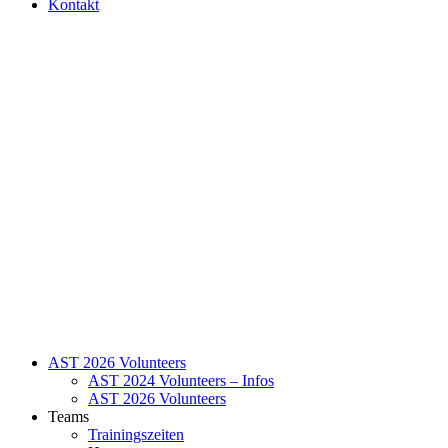
Kontakt
AST 2026 Volunteers
AST 2024 Volunteers – Infos
AST 2026 Volunteers
Teams
Trainingszeiten