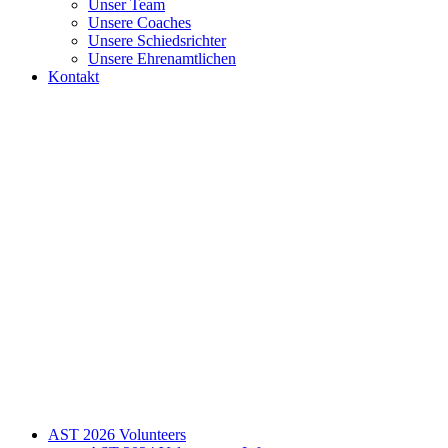
Unser Team
Unsere Coaches
Unsere Schiedsrichter
Unsere Ehrenamtlichen
Kontakt
AST 2026 Volunteers