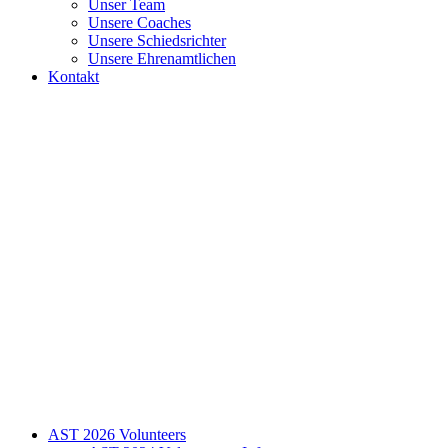
Unser Team
Unsere Coaches
Unsere Schiedsrichter
Unsere Ehrenamtlichen
Kontakt
AST 2026 Volunteers