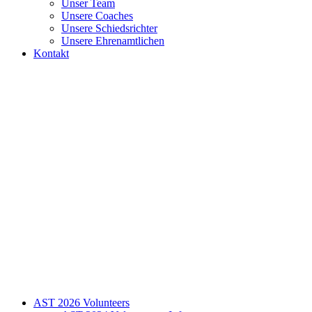
Unser Team
Unsere Coaches
Unsere Schiedsrichter
Unsere Ehrenamtlichen
Kontakt
AST 2026 Volunteers