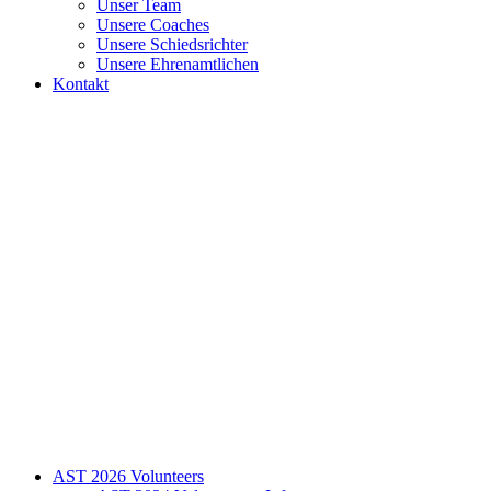
Unser Team
Unsere Coaches
Unsere Schiedsrichter
Unsere Ehrenamtlichen
Kontakt
AST 2026 Volunteers