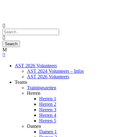
AST 2026 Volunteers
AST 2024 Volunteers – Infos
AST 2026 Volunteers
Teams
Trainingszeiten
Herren
Herren 1
Herren 2
Herren 3
Herren 4
Herren 5
Damen
Damen 1