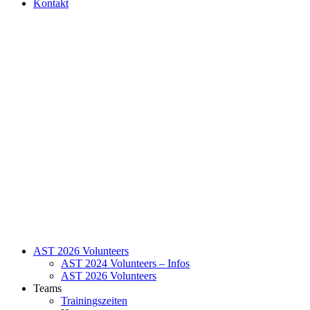
Kontakt
AST 2026 Volunteers
AST 2024 Volunteers – Infos
AST 2026 Volunteers
Teams
Trainingszeiten