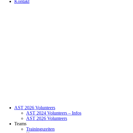
Kontakt
AST 2026 Volunteers
AST 2024 Volunteers – Infos
AST 2026 Volunteers
Teams
Trainingszeiten