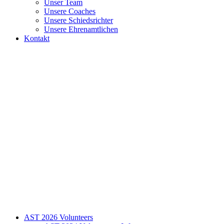
Unser Team
Unsere Coaches
Unsere Schiedsrichter
Unsere Ehrenamtlichen
Kontakt
AST 2026 Volunteers